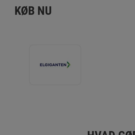
KØB NU