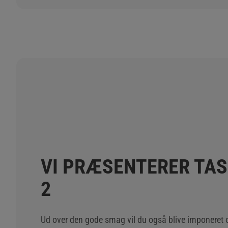
VI PRÆSENTERER TAS
2
Ud over den gode smag vil du også blive imponeret