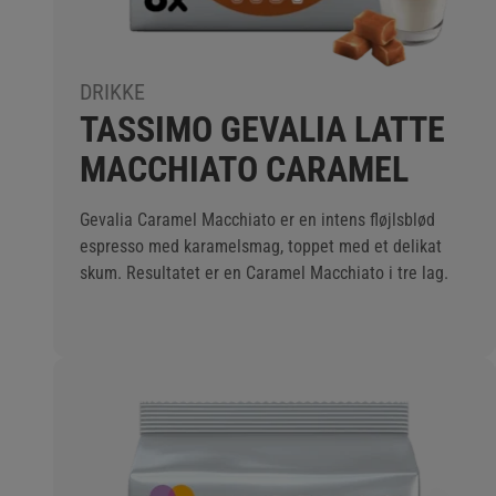
DRIKKE
TASSIMO GEVALIA LATTE
MACCHIATO CARAMEL
Gevalia Caramel Macchiato er en intens fløjlsblød
espresso med karamelsmag, toppet med et delikat
skum. Resultatet er en Caramel Macchiato i tre lag.