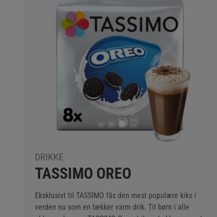
DRIKKE
TASSIMO OREO
Eksklusivt til TASSIMO fås den mest populære kiks i
verden nu som en lækker varm drik. Til børn i alle